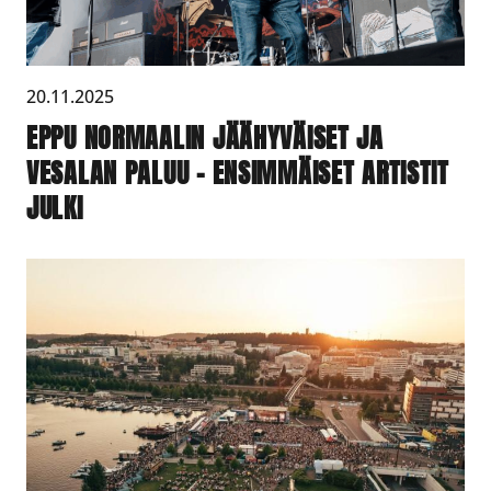
20.11.2025
EPPU NORMAALIN JÄÄHYVÄISET JA
VESALAN PALUU – ENSIMMÄISET ARTISTIT
JULKI