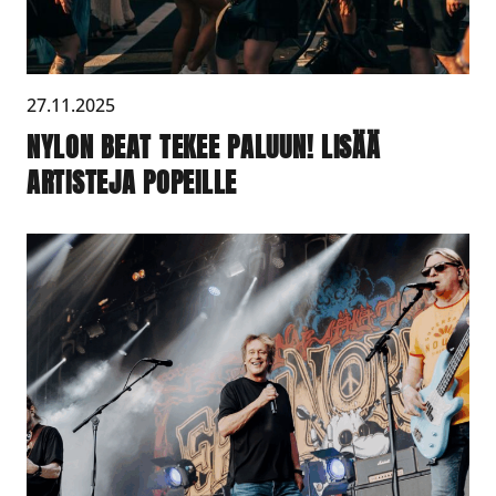
27.11.2025
NYLON BEAT TEKEE PALUUN! LISÄÄ
ARTISTEJA POPEILLE