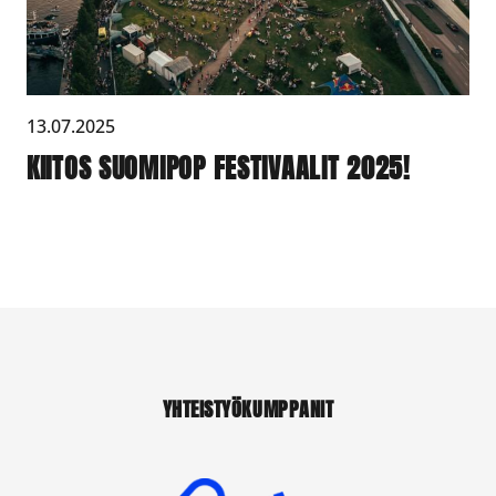
13.07.2025
KIITOS SUOMIPOP FESTIVAALIT 2025!
YHTEISTYÖKUMPPANIT