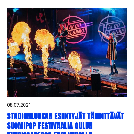
08.07.2021
STADIONLUOKAN ESIINTYJÄT TÄHDITTÄVÄT
SUOMIPOP FESTIVAALIA OULUN