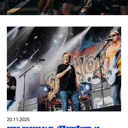
20.11.2025