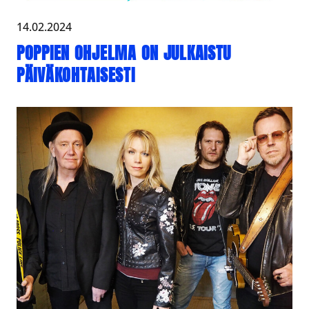
14.02.2024
POPPIEN OHJELMA ON JULKAISTU
PÄIVÄKOHTAISESTI