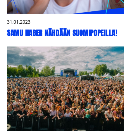
31.01.2023
SAMU HABER NÄHDÄÄN SUOMIPOPEILLA!