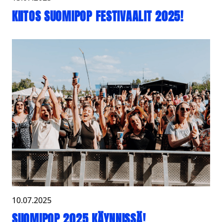
KIITOS SUOMIPOP FESTIVAALIT 2025!
10.07.2025
SUOMIPOP 2025 KÄYNNISSÄ!