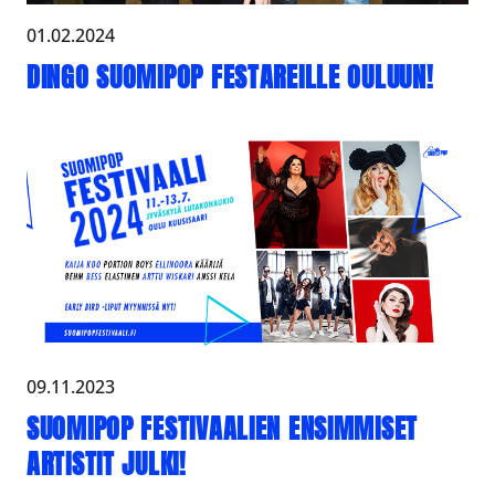
01.02.2024
DINGO SUOMIPOP FESTAREILLE OULUUN!
09.11.2023
SUOMIPOP FESTIVAALIEN ENSIMMISET
ARTISTIT JULKI!