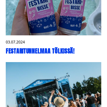
03.07.2024
FESTARITUNNELMAA TÖLKISSÄ!