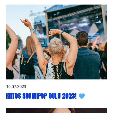
16.07.2023
KIITOS SUOMIPOP OULU 2023!