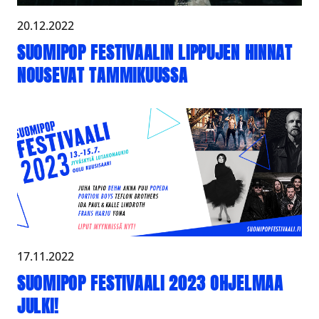
20.12.2022
SUOMIPOP FESTIVAALIN LIPPUJEN HINNAT
NOUSEVAT TAMMIKUUSSA
17.11.2022
SUOMIPOP FESTIVAALI 2023 OHJELMAA
JULKI!