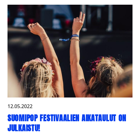
12.05.2022
SUOMIPOP FESTIVAALIEN AIKATAULUT ON
JULKAISTU!