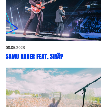
08.05.2023
SAMU HABER FEAT. SINÄ?