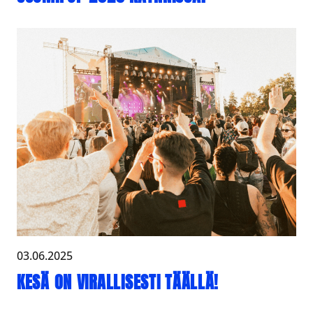
03.06.2025
KESÄ ON VIRALLISESTI TÄÄLLÄ!