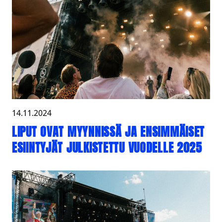
14.11.2024
LIPUT OVAT MYYNNISSÄ JA ENSIMMÄISET
ESIINTYJÄT JULKISTETTU VUODELLE 2025