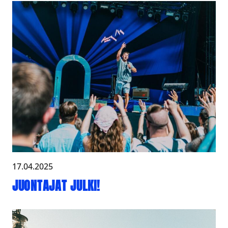
17.04.2025
JUONTAJAT JULKI!