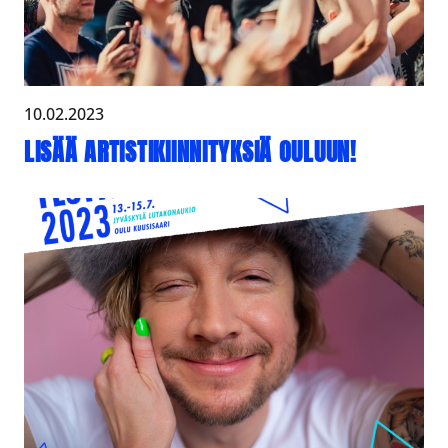
10.02.2023
LISÄÄ ARTISTIKIINNITYKSIÄ OULUUN!