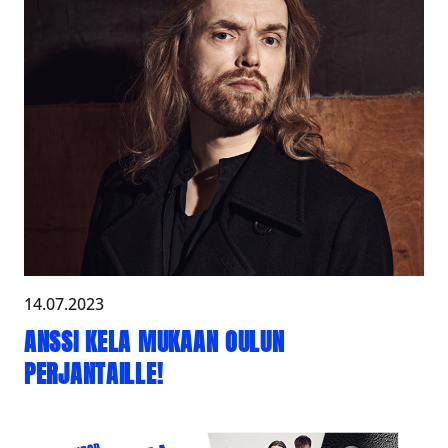
14.07.2023
ANSSI KELA MUKAAN OULUN
PERJANTAILLE!