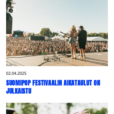
02.04.2025
SUOMIPOP FESTIVAALIN AIKATAULUT ON
JULKAISTU