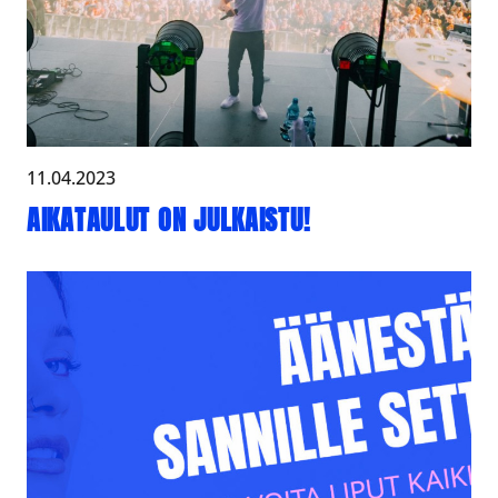
11.04.2023
AIKATAULUT ON JULKAISTU!