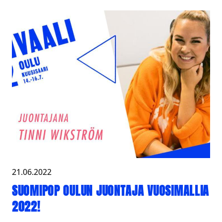
21.06.2022
SUOMIPOP OULUN JUONTAJA VUOSIMALLIA
2022!