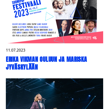
11.07.2023
ERIKA VIKMAN OULUUN JA MARISKA
JYVÄSKYLÄÄN