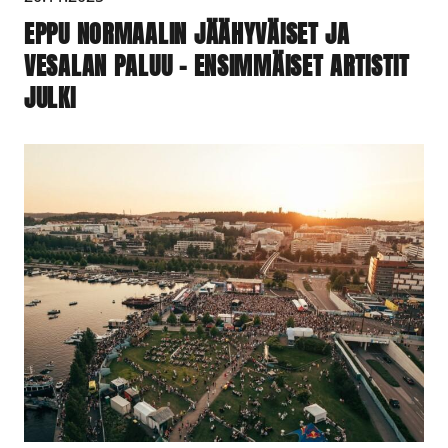
EPPU NORMAALIN JÄÄHYVÄISET JA
VESALAN PALUU – ENSIMMÄISET ARTISTIT
JULKI