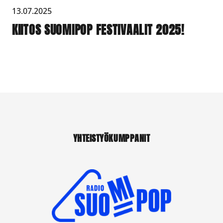
13.07.2025
KIITOS SUOMIPOP FESTIVAALIT 2025!
YHTEISTYÖKUMPPANIT