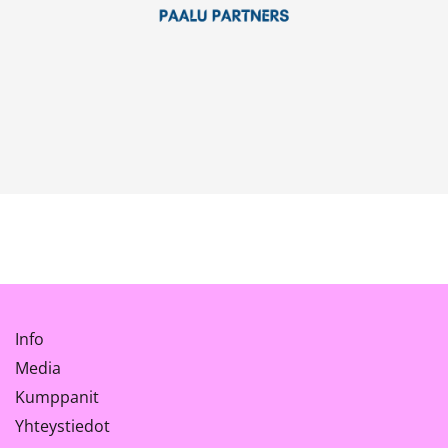
Info
Media
Kumppanit
Yhteystiedot