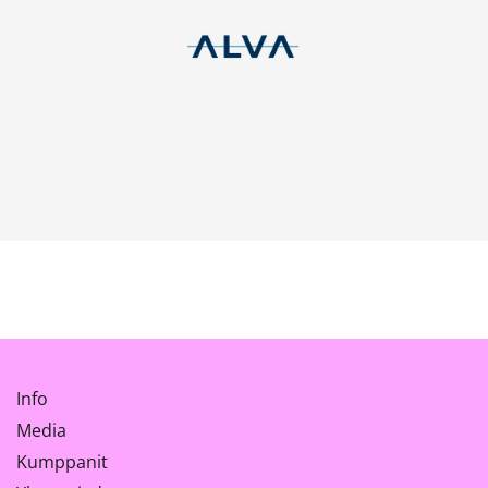
Info
Media
Kumppanit