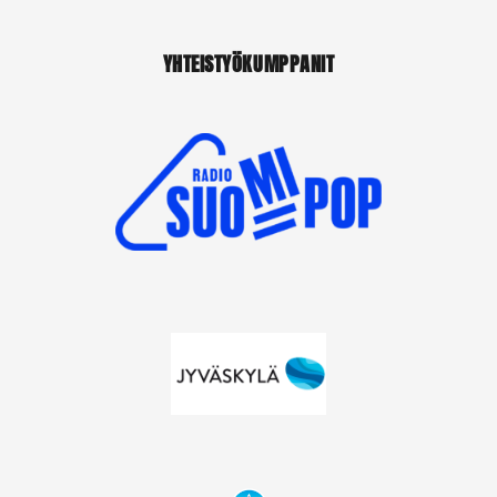
YHTEISTYÖKUMPPANIT