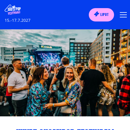
LIPUT
15.-17.7.2027