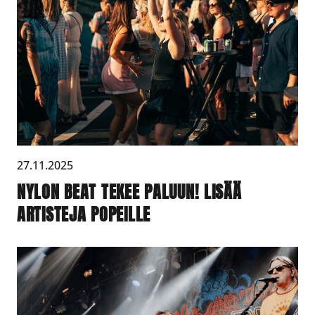
27.11.2025
NYLON BEAT TEKEE PALUUN! LISÄÄ
ARTISTEJA POPEILLE