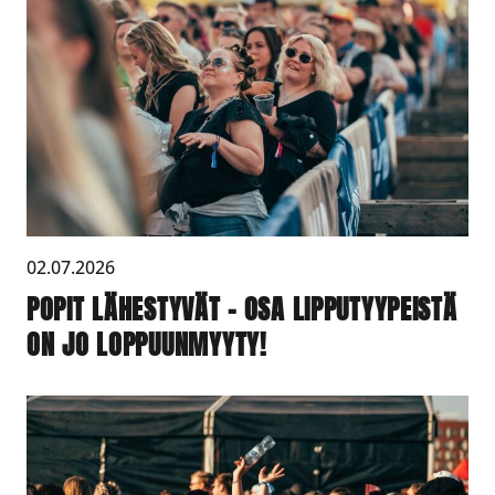
02.07.2026
POPIT LÄHESTYVÄT – OSA LIPPUTYYPEISTÄ
ON JO LOPPUUNMYYTY!