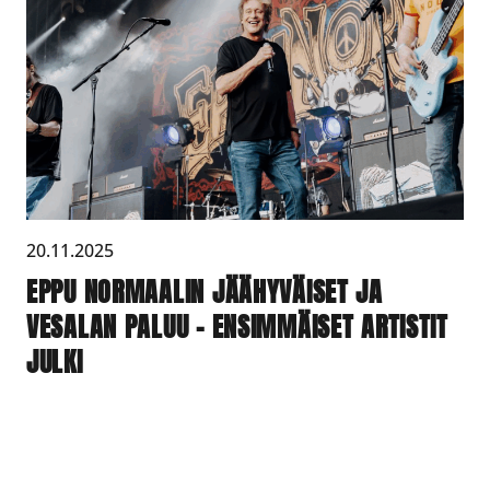
20.11.2025
EPPU NORMAALIN JÄÄHYVÄISET JA
VESALAN PALUU – ENSIMMÄISET ARTISTIT
JULKI