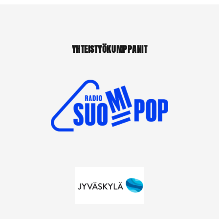
YHTEISTYÖKUMPPANIT